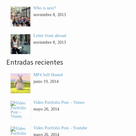
Who is next?
noviembre 8, 2013
Letter from abroad
noviembre 8, 2013
Entradas recientes
MP4 Self Hosted
junio 19, 2014
Video Portfolio Post – Vimeo
mayo 26, 2014
Video Portfolio Post – Youtube
mayo 26, 2014