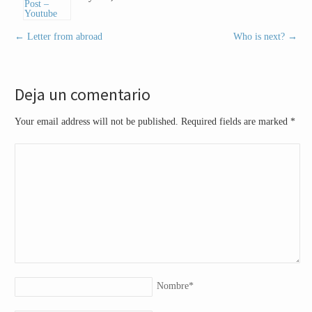
←
Letter from abroad
Who is next?
→
Deja un comentario
Your email address will not be published. Required fields are marked
*
Nombre
*