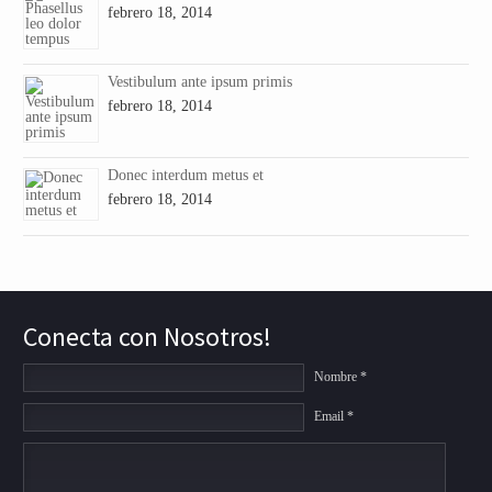
febrero 18, 2014
Vestibulum ante ipsum primis
febrero 18, 2014
Donec interdum metus et
febrero 18, 2014
Conecta con Nosotros!
Nombre *
Email *