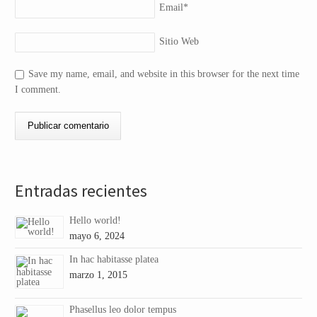
Email
*
Sitio Web
Save my name, email, and website in this browser for the next time
I comment.
Entradas recientes
Hello world!
mayo 6, 2024
In hac habitasse platea
marzo 1, 2015
Phasellus leo dolor tempus