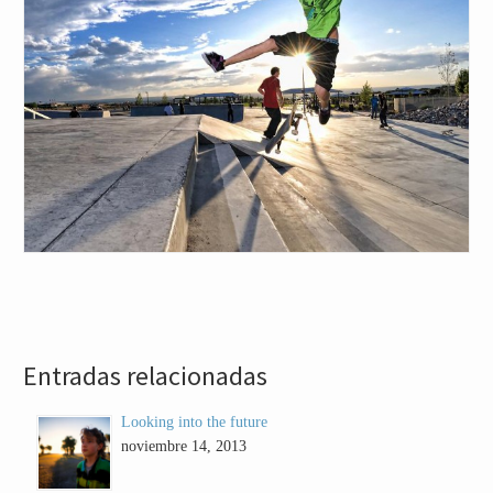
Entradas relacionadas
Looking into the future
noviembre 14, 2013