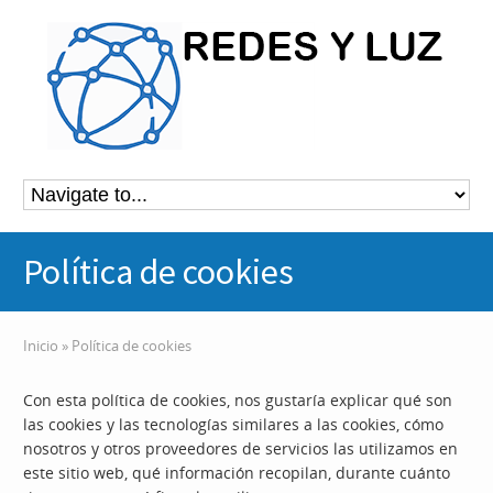
Política de cookies
Inicio
»
Política de cookies
Con esta política de cookies, nos gustaría explicar qué son
las cookies y las tecnologías similares a las cookies, cómo
nosotros y otros proveedores de servicios las utilizamos en
este sitio web, qué información recopilan, durante cuánto