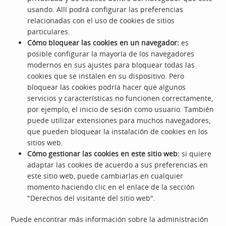
usando. Allí podrá configurar las preferencias
relacionadas con el uso de cookies de sitios
particulares.
Cómo bloquear las cookies en un navegador:
es
posible configurar la mayoría de los navegadores
modernos en sus ajustes para bloquear todas las
cookies que se instalen en su dispositivo. Pero
bloquear las cookies podría hacer que algunos
servicios y características no funcionen correctamente,
por ejemplo, el inicio de sesión como usuario. También
puede utilizar extensiones para muchos navegadores,
que pueden bloquear la instalación de cookies en los
sitios web.
Cómo gestionar las cookies en este sitio web:
si quiere
adaptar las cookies de acuerdo a sus preferencias en
este sitio web, puede cambiarlas en cualquier
momento haciendo clic en el enlace de la sección
"Derechos del visitante del sitio web".
Puede encontrar más información sobre la administración