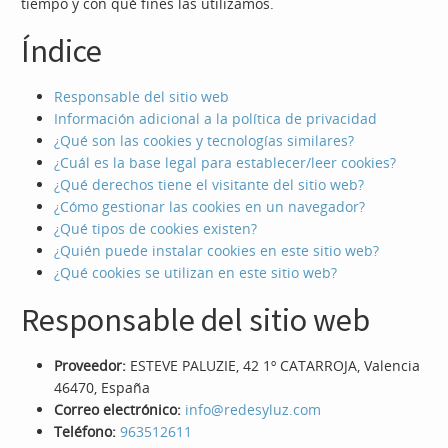
tiempo y con qué fines las utilizamos.
Índice
Responsable del sitio web
Información adicional a la política de privacidad
¿Qué son las cookies y tecnologías similares?
¿Cuál es la base legal para establecer/leer cookies?
¿Qué derechos tiene el visitante del sitio web?
¿Cómo gestionar las cookies en un navegador?
¿Qué tipos de cookies existen?
¿Quién puede instalar cookies en este sitio web?
¿Qué cookies se utilizan en este sitio web?
Responsable del sitio web
Proveedor:
ESTEVE PALUZIE, 42 1º CATARROJA, Valencia
46470, España
Correo electrónico:
info@redesyluz.com
Teléfono:
963512611