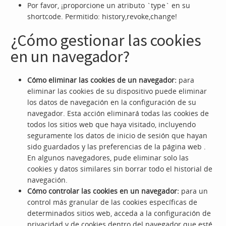
Por favor, ¡proporcione un atributo `type` en su
shortcode. Permitido: history,revoke,change!
¿Cómo gestionar las cookies
en un navegador?
Cómo eliminar las cookies de un navegador:
para
eliminar las cookies de su dispositivo puede eliminar
los datos de navegación en la configuración de su
navegador. Esta acción eliminará todas las cookies de
todos los sitios web que haya visitado, incluyendo
seguramente los datos de inicio de sesión que hayan
sido guardados y las preferencias de la página web .
En algunos navegadores, pude eliminar solo las
cookies y datos similares sin borrar todo el historial de
navegación.
Cómo controlar las cookies en un navegador:
para un
control más granular de las cookies específicas de
determinados sitios web, acceda a la configuración de
privacidad y de cookies dentro del navegador que esté