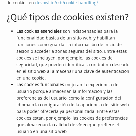
de cookies en
devowl.io/rcb/cookie-handling/
.
¿Qué tipos de cookies existen?
Las cookies esenciales
son indispensables para la
funcionalidad básica de un sitio web, y habilitan
funciones como guardar la información de inicio de
sesión o acceder a zonas seguras del sitio. Entre estas
cookies se incluyen, por ejemplo, las cookies de
seguridad, que pueden identificar a un bot no deseado
en el sitio web al almacenar una clave de autenticación
en una cookie.
Las cookies funcionales
mejoran la experiencia del
usuario porque almacenan la información y las
preferencias del usuario, como la configuración del
idioma o la configuración de la apariencia del sitio web
para poder ofrecerla ya personalizada. Entre estas
cookies están, por ejemplo, las cookies de preferencias
que almacenan la calidad de vídeo que prefiere el
usuario en una sitio web.