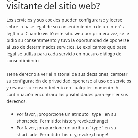
visitante del sitio web?
Los servicios y sus cookies pueden configurarse y leerse
sobre la base legal de su consentimiento o de un interés
legítimo. Cuando visitó este sitio web por primera vez, se le
pidió su consentimiento y tuvo la oportunidad de oponerse
al uso de determinados servicios. Le explicamos qué base
legal se utiliza para cada servicio en nuestro diálogo de
consentimiento.
Tiene derecho a ver el historial de sus decisiones, cambiar
su configuración de privacidad, oponerse al uso de servicios
y revocar su consentimiento en cualquier momento. A
continuación encontrará las posibilidades para ejercer sus
derechos:
Por favor, ¡proporcione un atributo `type` en su
shortcode. Permitido: history,revoke,change!
Por favor, ¡proporcione un atributo `type` en su
shortcode. Permitido: history,revoke,change!