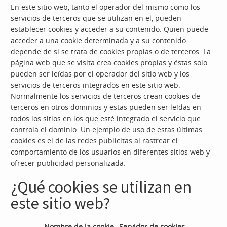
En este sitio web, tanto el operador del mismo como los
servicios de terceros que se utilizan en el, pueden
establecer cookies y acceder a su contenido. Quien puede
acceder a una cookie determinada y a su contenido
depende de si se trata de cookies propias o de terceros. La
página web que se visita crea cookies propias y éstas solo
pueden ser leídas por el operador del sitio web y los
servicios de terceros integrados en este sitio web.
Normalmente los servicios de terceros crean cookies de
terceros en otros dominios y estas pueden ser leídas en
todos los sitios en los que esté integrado el servicio que
controla el dominio. Un ejemplo de uso de estas últimas
cookies es el de las redes publicitas al rastrear el
comportamiento de los usuarios en diferentes sitios web y
ofrecer publicidad personalizada.
¿Qué cookies se utilizan en
este sitio web?
Nombre de la cookie
Servidor de cookies