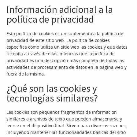
Información adicional a la
política de privacidad
Esta política de cookies es un suplemento a la política de
privacidad de este sitio web. La política de cookies
especifica cómo utiliza un sitio web las cookies y qué datos
recopila a través de ellas, mientras que la política de
privacidad es una descripción más completa de todas las
actividades de procesamiento de datos en la página web y
fuera de la misma.
¿Qué son las cookies y
tecnologías similares?
Las cookies son pequeños fragmentos de información
similares a archivos de texto que pueden almacenarse y
leerse en el dispositivo final. Sirven para diversas razones,
incluyendo mantener las funcionalidades básicas del sitio