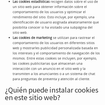
Las cookies estadísticas
recogen datos sobre el uso de
un sitio web para obtener información sobre el
comportamiento de los usuarios y optimizar el
rendimiento del sitio. Esto incluye, por ejemplo, una
identificación de usuario asignada aleatoriamente que
posibilita conocer si ha visitado una subpágina del
sitio web.
Las cookies de marketing
se utilizan para rastrear el
comportamiento de los usuarios en diferentes sitios
web y mostrarles publicidad personalizada basada en
los intereses y el comportamiento de navegación de los
mismos. Entre estas cookies se incluyen, por ejemplo,
las cookies publicitarias que almacenan una
interacción con un anuncio en el sitio web y la
transmiten a los anunciantes o a un sistema de chat
para preguntas de preventa y atención al cliente.
¿Quién puede instalar cookies
en este sitio web?