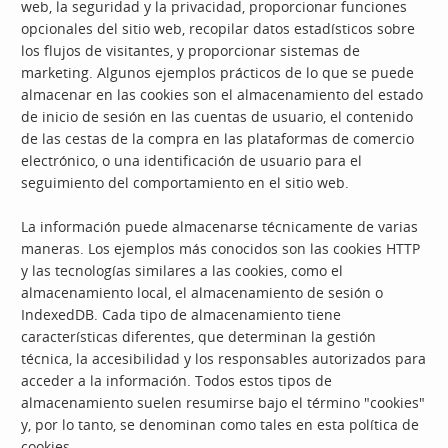
web, la seguridad y la privacidad, proporcionar funciones
opcionales del sitio web, recopilar datos estadísticos sobre
los flujos de visitantes, y proporcionar sistemas de
marketing. Algunos ejemplos prácticos de lo que se puede
almacenar en las cookies son el almacenamiento del estado
de inicio de sesión en las cuentas de usuario, el contenido
de las cestas de la compra en las plataformas de comercio
electrónico, o una identificación de usuario para el
seguimiento del comportamiento en el sitio web.
La información puede almacenarse técnicamente de varias
maneras. Los ejemplos más conocidos son las cookies HTTP
y las tecnologías similares a las cookies, como el
almacenamiento local, el almacenamiento de sesión o
IndexedDB. Cada tipo de almacenamiento tiene
características diferentes, que determinan la gestión
técnica, la accesibilidad y los responsables autorizados para
acceder a la información. Todos estos tipos de
almacenamiento suelen resumirse bajo el término "cookies"
y, por lo tanto, se denominan como tales en esta política de
cookies.